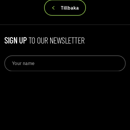
Tillbaka
SIGN UP
TO OUR NEWSLETTER
Subscribe