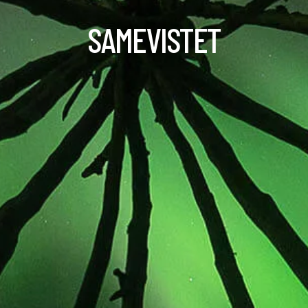
SAMEVISTET