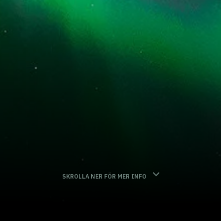
SKROLLA NER FÖR MER INFO