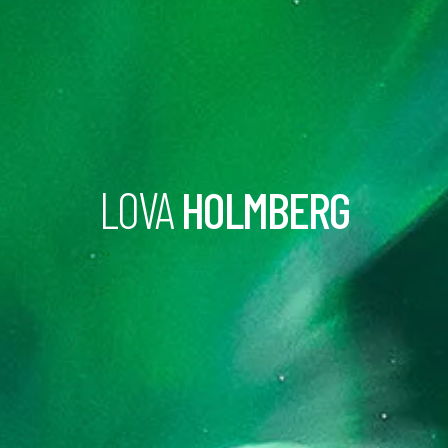
LOVA
HOLMBERG