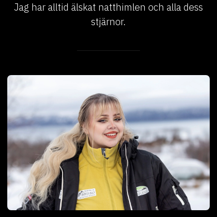
Jag har alltid älskat natthimlen och alla dess
stjärnor.