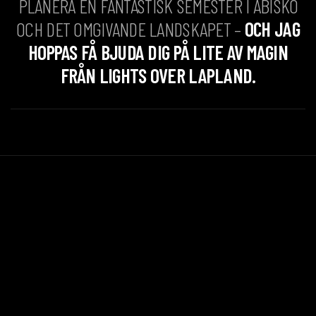
PLANERA EN FANTASTISK SEMESTER I ABISKO
OCH DET OMGIVANDE LANDSKAPET –
OCH JAG
HOPPAS FÅ BJUDA DIG PÅ LITE AV MAGIN
FRÅN LIGHTS OVER LAPLAND.
Go back